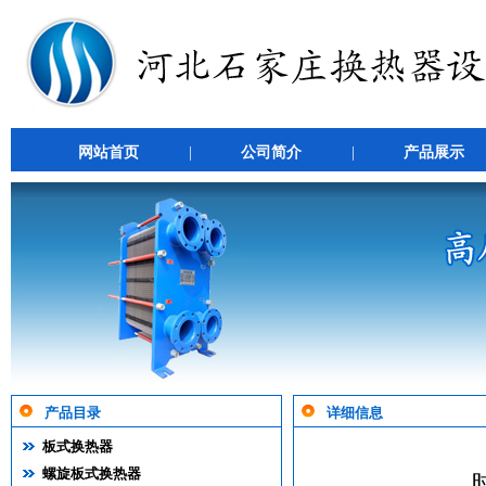
网站首页
|
公司简介
|
产品展示
产品目录
详细信息
板式换热器
螺旋板式换热器