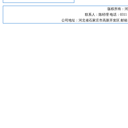
版权所有：河
联系人：陈经理 电话：0311－892
公司地址：河北省石家庄市高新开发区 邮箱